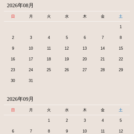
2026年08月
日
月
火
水
木
金
土
1
2
3
4
5
6
7
8
9
10
11
12
13
14
15
16
17
18
19
20
21
22
23
24
25
26
27
28
29
30
31
2026年09月
日
月
火
水
木
金
土
1
2
3
4
5
6
7
8
9
10
11
12