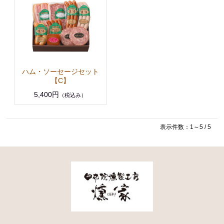
ハム・ソーセージセット
【C】
5,400円
（税込み）
表示件数：1～5 / 5