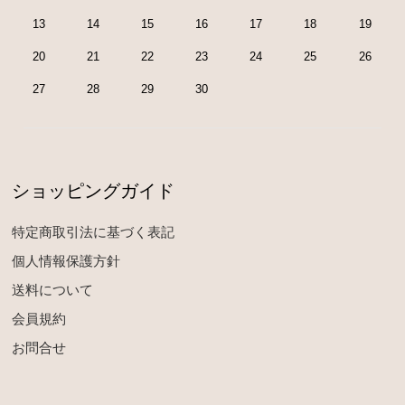
13
14
15
16
17
18
19
20
21
22
23
24
25
26
27
28
29
30
ショッピングガイド
特定商取引法に基づく表記
個人情報保護方針
送料について
会員規約
お問合せ