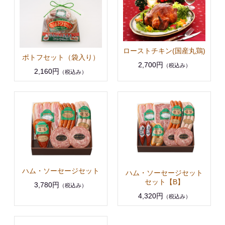
ローストチキン(国産丸鶏)
ポトフセット（袋入り）
2,700円
（税込み）
2,160円
（税込み）
ハム・ソーセージセット
ハム・ソーセージセット
セット【B】
3,780円
（税込み）
4,320円
（税込み）