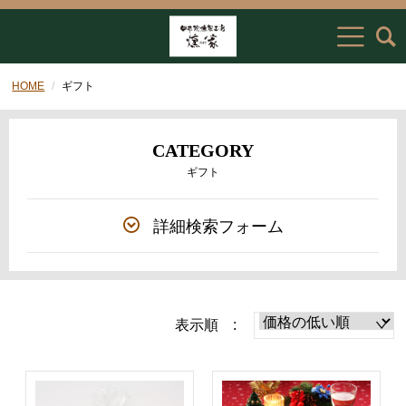
HOME
ギフト
CATEGORY
ギフト
詳細検索フォーム
表示順 :